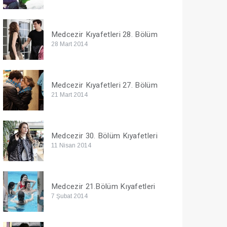
Medcezir Kıyafetleri 28. Bölüm
28 Mart 2014
Medcezir Kıyafetleri 27. Bölüm
21 Mart 2014
Medcezir 30. Bölüm Kıyafetleri
11 Nisan 2014
Medcezir 21.Bölüm Kıyafetleri
7 Şubat 2014