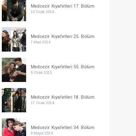
Medcezir Kıyafetleri 17. Bölüm
10 Ocak 2014
Medcezir Kıyafetleri 25. Bölüm
7 Mart 2014
Medcezir Kıyafetleri 55. Bölüm
9 Ocak 2015
Medcezir Kıyafetleri 18. Bölüm
17 Ocak 2014
Medcezir Kıyafetleri 34. Bölüm
9 Mayıs 2014