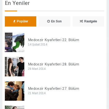
En Yeniler
Popüler
En Son
Rastgele
Medcezir Kıyafetleri 22. Bölüm
14 Şubat 2014
Medcezir Kıyafetleri 28. Bölüm
28 Mart 2014
Medcezir Kıyafetleri 27. Bölüm
21 Mart 2014