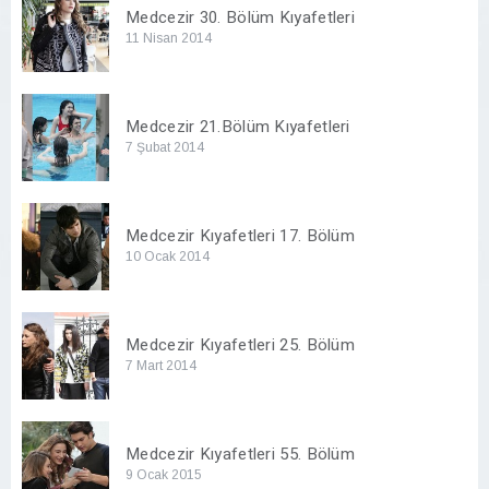
Medcezir 30. Bölüm Kıyafetleri
11 Nisan 2014
Medcezir 21.Bölüm Kıyafetleri
7 Şubat 2014
Medcezir Kıyafetleri 17. Bölüm
10 Ocak 2014
Medcezir Kıyafetleri 25. Bölüm
7 Mart 2014
Medcezir Kıyafetleri 55. Bölüm
9 Ocak 2015