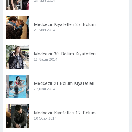
28 Mart 2014
Medcezir Kıyafetleri 27. Bölüm
21 Mart 2014
Medcezir 30. Bölüm Kıyafetleri
11 Nisan 2014
Medcezir 21.Bölüm Kıyafetleri
7 Şubat 2014
Medcezir Kıyafetleri 17. Bölüm
10 Ocak 2014