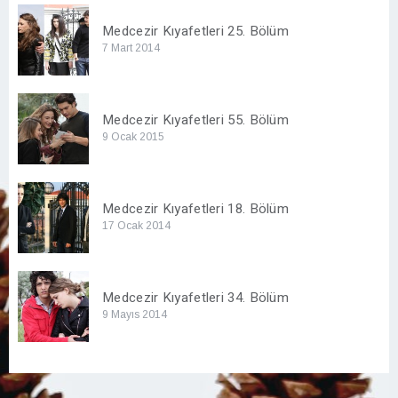
Medcezir Kıyafetleri 25. Bölüm
7 Mart 2014
Medcezir Kıyafetleri 55. Bölüm
9 Ocak 2015
Medcezir Kıyafetleri 18. Bölüm
17 Ocak 2014
Medcezir Kıyafetleri 34. Bölüm
9 Mayıs 2014