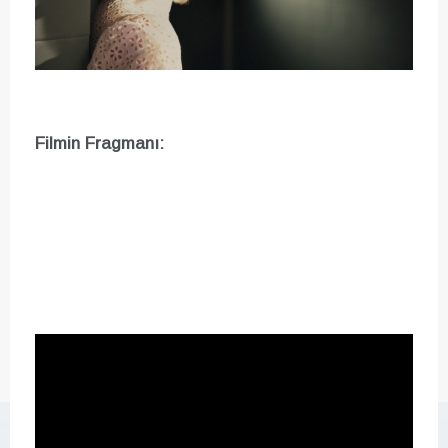
Filmin Fragmanı: