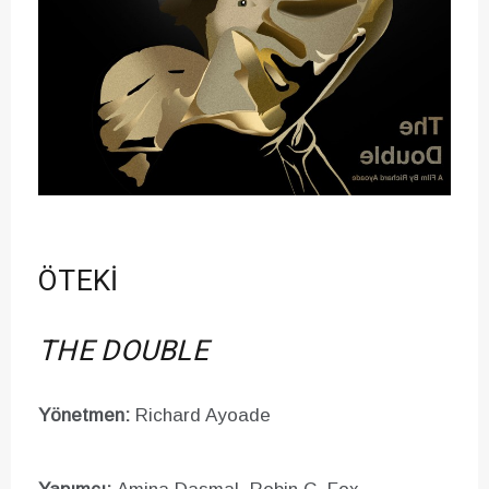
ÖTEKİ
THE DOUBLE
Yönetmen:
Richard Ayoade