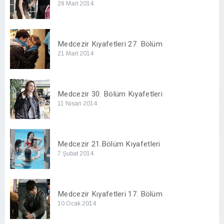
28 Mart 2014
Medcezir Kıyafetleri 27. Bölüm
21 Mart 2014
Medcezir 30. Bölüm Kıyafetleri
11 Nisan 2014
Medcezir 21.Bölüm Kıyafetleri
7 Şubat 2014
Medcezir Kıyafetleri 17. Bölüm
10 Ocak 2014