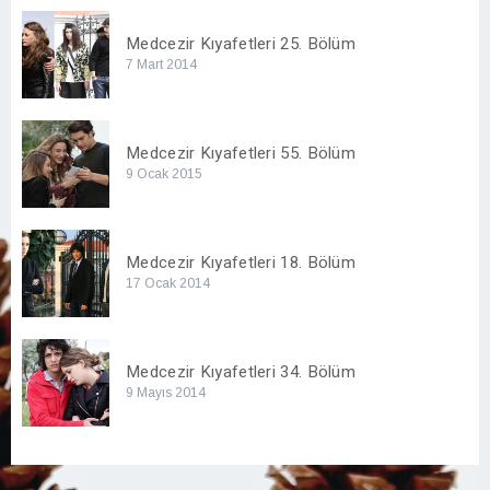
Medcezir Kıyafetleri 25. Bölüm
7 Mart 2014
Medcezir Kıyafetleri 55. Bölüm
9 Ocak 2015
Medcezir Kıyafetleri 18. Bölüm
17 Ocak 2014
Medcezir Kıyafetleri 34. Bölüm
9 Mayıs 2014