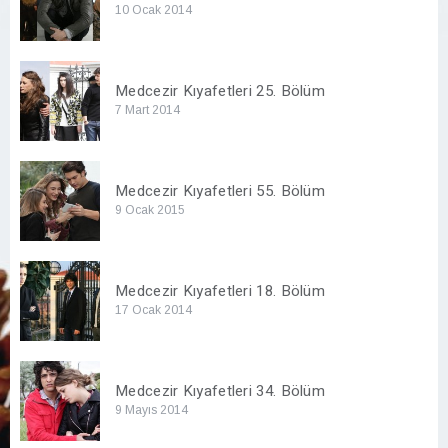
10 Ocak 2014
Medcezir Kıyafetleri 25. Bölüm
7 Mart 2014
Medcezir Kıyafetleri 55. Bölüm
9 Ocak 2015
Medcezir Kıyafetleri 18. Bölüm
17 Ocak 2014
Medcezir Kıyafetleri 34. Bölüm
9 Mayıs 2014