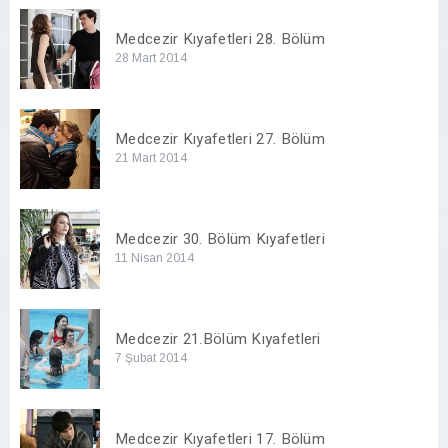
Medcezir Kıyafetleri 28. Bölüm
28 Mart 2014
Medcezir Kıyafetleri 27. Bölüm
21 Mart 2014
Medcezir 30. Bölüm Kıyafetleri
11 Nisan 2014
Medcezir 21.Bölüm Kıyafetleri
7 Şubat 2014
Medcezir Kıyafetleri 17. Bölüm