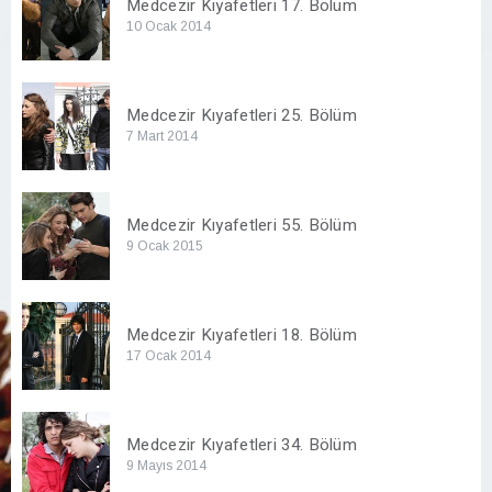
Medcezir Kıyafetleri 17. Bölüm
10 Ocak 2014
Medcezir Kıyafetleri 25. Bölüm
7 Mart 2014
Medcezir Kıyafetleri 55. Bölüm
9 Ocak 2015
Medcezir Kıyafetleri 18. Bölüm
17 Ocak 2014
Medcezir Kıyafetleri 34. Bölüm
9 Mayıs 2014