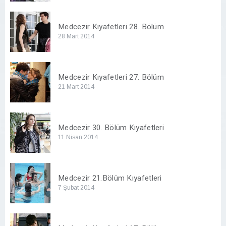
Medcezir Kıyafetleri 28. Bölüm
28 Mart 2014
Medcezir Kıyafetleri 27. Bölüm
21 Mart 2014
Medcezir 30. Bölüm Kıyafetleri
11 Nisan 2014
Medcezir 21.Bölüm Kıyafetleri
7 Şubat 2014