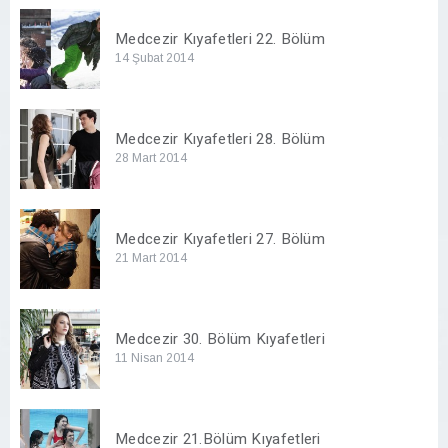
Medcezir Kıyafetleri 22. Bölüm
14 Şubat 2014
Medcezir Kıyafetleri 28. Bölüm
28 Mart 2014
Medcezir Kıyafetleri 27. Bölüm
21 Mart 2014
Medcezir 30. Bölüm Kıyafetleri
11 Nisan 2014
Medcezir 21.Bölüm Kıyafetleri