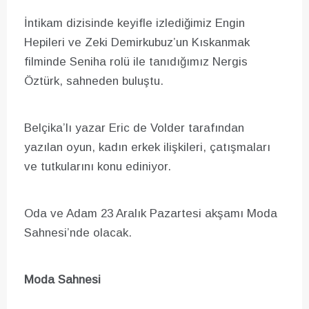
İntikam dizisinde keyifle izlediğimiz Engin
Hepileri ve Zeki Demirkubuz’un Kıskanmak
filminde Seniha rolü ile tanıdığımız Nergis
Öztürk, sahneden buluştu.
Belçika’lı yazar Eric de Volder tarafından
yazılan oyun, kadın erkek ilişkileri, çatışmaları
ve tutkularını konu ediniyor.
Oda ve Adam 23 Aralık Pazartesi akşamı Moda
Sahnesi’nde olacak.
Moda Sahnesi