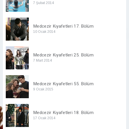
7 Şubat 2014
Medcezir Kıyafetleri 17. Bölüm
10 Ocak 2014
Medcezir Kıyafetleri 25. Bölüm
7 Mart 2014
Medcezir Kıyafetleri 55. Bölüm
9 Ocak 2015
Medcezir Kıyafetleri 18. Bölüm
17 Ocak 2014