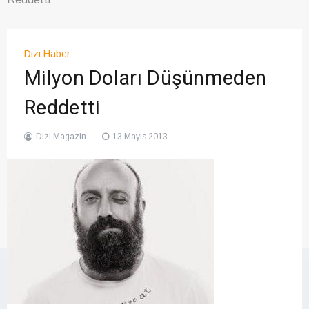
Dizi Haber
Milyon Doları Düşünmeden
Reddetti
Dizi Magazin
13 Mayıs 2013