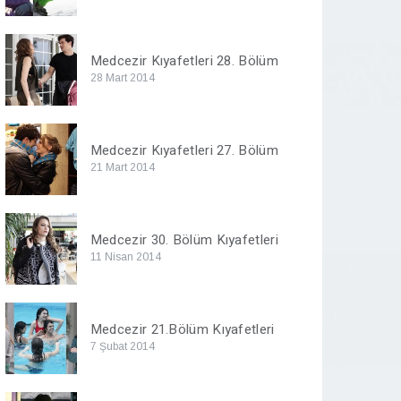
Medcezir Kıyafetleri 28. Bölüm
28 Mart 2014
Medcezir Kıyafetleri 27. Bölüm
21 Mart 2014
Medcezir 30. Bölüm Kıyafetleri
11 Nisan 2014
Medcezir 21.Bölüm Kıyafetleri
7 Şubat 2014