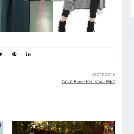
Göz6 Evine Kim Veda Etti?