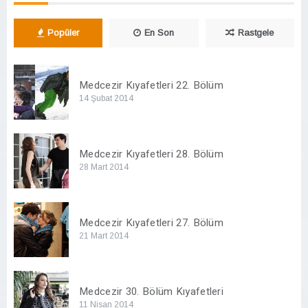
Popüler
En Son
Rastgele
Medcezir Kıyafetleri 22. Bölüm
14 Şubat 2014
Medcezir Kıyafetleri 28. Bölüm
28 Mart 2014
Medcezir Kıyafetleri 27. Bölüm
21 Mart 2014
Medcezir 30. Bölüm Kıyafetleri
11 Nisan 2014