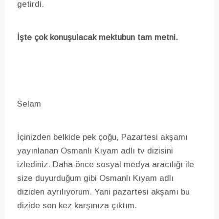
getirdi.
İşte çok konuşulacak mektubun tam metni.
Selam
İçinizden belkide pek çoğu, Pazartesi akşamı
yayınlanan Osmanlı Kıyam adlı tv dizisini
izlediniz. Daha önce sosyal medya aracılığı ile
size duyurduğum gibi Osmanlı Kıyam adlı
diziden ayrılıyorum. Yani pazartesi akşamı bu
dizide son kez karşınıza çıktım.