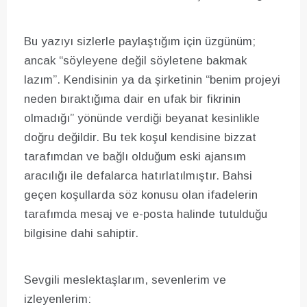
Bu yazıyı sizlerle paylaştığım için üzgünüm;
ancak “söyleyene değil söyletene bakmak
lazım”. Kendisinin ya da şirketinin “benim projeyi
neden bıraktığıma dair en ufak bir fikrinin
olmadığı” yönünde verdiği beyanat kesinlikle
doğru değildir. Bu tek koşul kendisine bizzat
tarafımdan ve bağlı olduğum eski ajansım
aracılığı ile defalarca hatırlatılmıştır. Bahsi
geçen koşullarda söz konusu olan ifadelerin
tarafımda mesaj ve e-posta halinde tutulduğu
bilgisine dahi sahiptir.
Sevgili meslektaşlarım, sevenlerim ve
izleyenlerim: