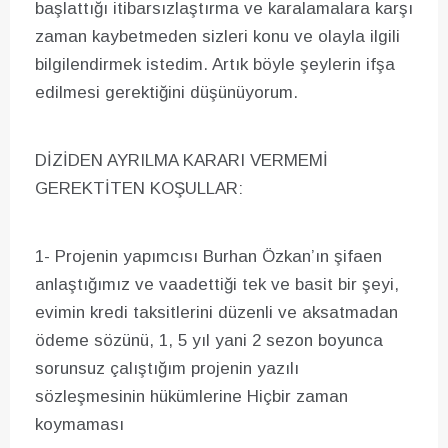
başlattığı itibarsızlaştırma ve karalamalara karşı
zaman kaybetmeden sizleri konu ve olayla ilgili
bilgilendirmek istedim. Artık böyle şeylerin ifşa
edilmesi gerektiğini düşünüyorum.
DİZİDEN AYRILMA KARARI VERMEMİ
GEREKTİTEN KOŞULLAR:
1- Projenin yapımcısı Burhan Özkan’ın şifaen
anlaştığımız ve vaadettiği tek ve basit bir şeyi,
evimin kredi taksitlerini düzenli ve aksatmadan
ödeme sözünü, 1, 5 yıl yani 2 sezon boyunca
sorunsuz çalıştığım projenin yazılı
sözleşmesinin hükümlerine Hiçbir zaman
koymaması