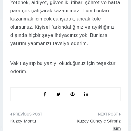
Yetenek, aidiyet, güvenlik, itibar, şöhret ve hatta
para çok çalışarak kazanılmaz. Tüm bunları
kazanmak için çok çalışarak, ancak köle
olursunuz. Kişisel farkındalığınız ve ayıklığınız
dışında hiçbir şeye ihtiyacınız yok. Bunlara
yatırım yapmanızı tavsiye ederim.
Vakit ayırıp bu yazıyı okuduğunuz için teşekkür
ederim.
Yazı
Kuzey Montu
Kuzey Güney’e Sürpriz
gezinmesi
İsim