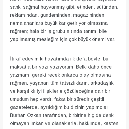
sanki sağmal hayvanmış gibi, etinden, sütünden,
reklamından, gündeminden, magazininden
nemalananlara büyük kar getiriyor olmasına
rağmen; hala bir iş grubu altında tanımı bile
yapılmamış mesleğim için çok büyük önemi var.
İtiraf edeyim ki hayatımda ilk defa böyle, bu
maksatla bir yazı yazıyorum. Belki daha önce
yazmamı gerektirecek onlarca olay olmasına
rağmen, yaşanan tüm tatsızlıkların, arkadaşlık
ve karşılıklı iyi ilişkilerle çözüleceğine dair bir
umudum hep vardı, fakat bir süredir çeşitli
gazetelerde, ayrıldığım bu dizinin yapımcısı
Burhan Özkan tarafından, birbirine hiç de denk
olmayan imkan ve olanaklarla, hakkımda, kasten