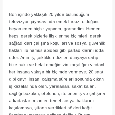
Ben içinde yaklaşık 20 yıldır bulunduğum
televizyon piyasasında emek hırsızı olduğunu
beyan eden hiçbir yapımcı, görmedim. Hemen
hepsi gerek bizlerle ilişkilenme biçimleri, gerek
sağladıkları çalışma koşulları ve sosyal güvenlik
hakları ile namus abidesi gibi parladıklarını idda
eder. Ama iş, çektikleri dizileri dünyaya satıp
bize haklı ve helal emeğimizin karşılığını vicdanlı
her insana yakışır bir biçimde vermeye; 20 saat
gibi gayrı insanı çalışma süreleri sonunda çıkan
iş kazalarında ölen, yaralanan, sakat kalan,
sağlığı bozulan, ötelenen, itelenen iş ve çalışma
arkadaşlarımızın en temel sosyal haklarını
kaşılamaya, şifaen verdikleri sözleri kağıt