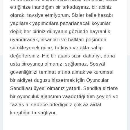
ettiğinize inandığım bir arkadaşınız, bir abiniz
olarak, tavsiye etmiyorum. Sizler kelle hesabı
yapılarak yapımcılara pazarlanacak koyunlar
değil; her biriniz dünyanın gözünde hayranlık
uyandıracak, insanları ve halkları peşinden
sürükleyecek güce, tutkuya ve akla sahip
değerlersiniz. Hiç bir ajans sizin daha iyi, daha
usta biroyuncu olmanızı sağlamaz. Sosyal
güvenliğinizi teminat altına almak ve kurumsal
bir aidiyet dugusu hissetmek içiin Oyuncular
Sendikası üyesi olmanız yeterli. Sendika sizlere
bir oyunculuk ajansının vaadettiği tüm şeyleri ve
fazlasını sadece ödediğiniz çok az aidat
karşılığında sağlıyor.