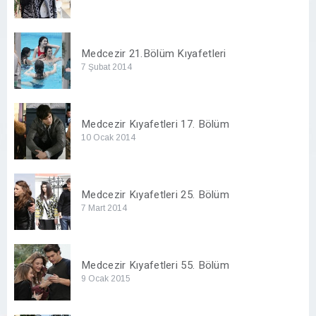
Medcezir 21.Bölüm Kıyafetleri
7 Şubat 2014
Medcezir Kıyafetleri 17. Bölüm
10 Ocak 2014
Medcezir Kıyafetleri 25. Bölüm
7 Mart 2014
Medcezir Kıyafetleri 55. Bölüm
9 Ocak 2015