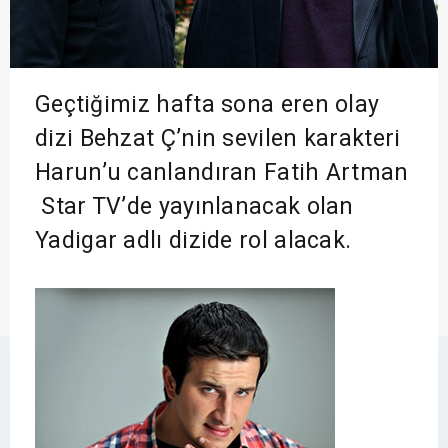
Geçtiğimiz hafta sona eren olay
dizi Behzat Ç’nin sevilen karakteri
Harun’u canlandıran Fatih Artman
Star TV’de yayınlanacak olan
Yadigar adlı dizide rol alacak.