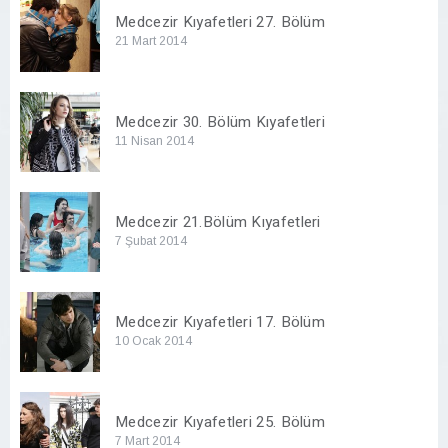
Medcezir Kıyafetleri 27. Bölüm
21 Mart 2014
Medcezir 30. Bölüm Kıyafetleri
11 Nisan 2014
Medcezir 21.Bölüm Kıyafetleri
7 Şubat 2014
Medcezir Kıyafetleri 17. Bölüm
10 Ocak 2014
Medcezir Kıyafetleri 25. Bölüm
7 Mart 2014