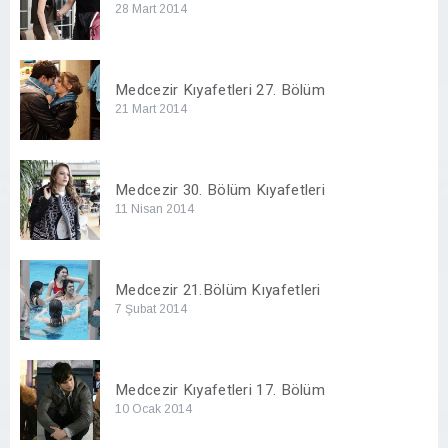
28 Mart 2014
Medcezir Kıyafetleri 27. Bölüm
21 Mart 2014
Medcezir 30. Bölüm Kıyafetleri
11 Nisan 2014
Medcezir 21.Bölüm Kıyafetleri
7 Şubat 2014
Medcezir Kıyafetleri 17. Bölüm
10 Ocak 2014