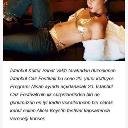
İstanbul Kültür Sanat Vakfı tarafından düzenlenen
İstanbul Caz Festivali bu sene 20. yılını kutluyor.
Programı Nisan ayında açıklanacak 20. İstanbul
Caz Festivali’nin ilk sürprizlerinden biri de
günümüzün en iyi kadın vokallerinden biri olarak
kabul edilen Alicia Keys’in festival kapsamında
vereceği konser.