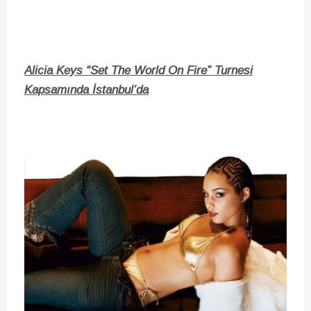
Alicia Keys “Set The World On Fire” Turnesi
Kapsamında İstanbul’da