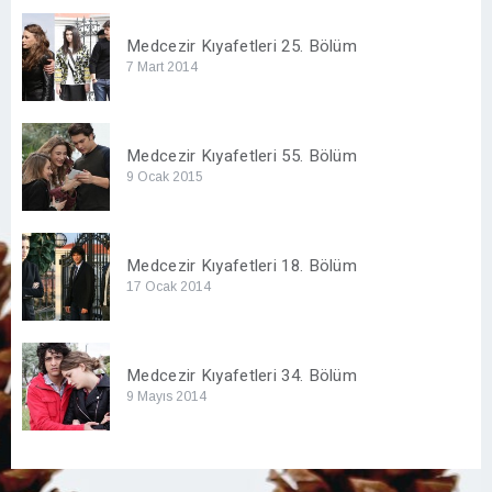
Medcezir Kıyafetleri 25. Bölüm
7 Mart 2014
Medcezir Kıyafetleri 55. Bölüm
9 Ocak 2015
Medcezir Kıyafetleri 18. Bölüm
17 Ocak 2014
Medcezir Kıyafetleri 34. Bölüm
9 Mayıs 2014